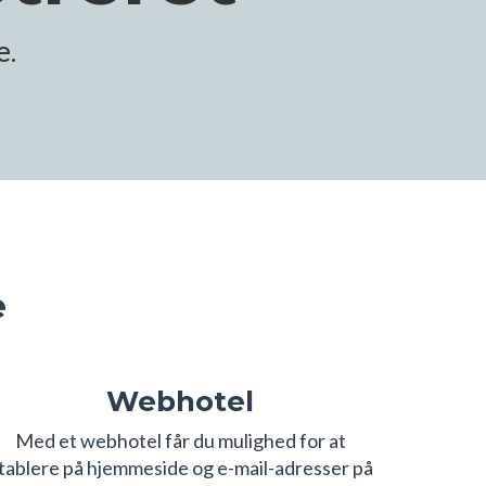
e.
e
Webhotel
Med et webhotel får du mulighed for at
tablere på hjemmeside og e-mail-adresser på